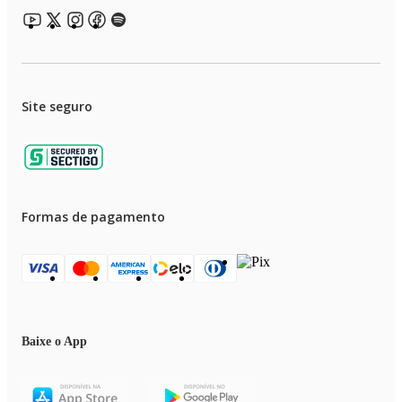
Site seguro
Formas de pagamento
Baixe o App