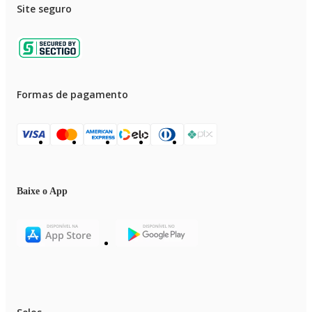
Site seguro
Formas de pagamento
Baixe o App