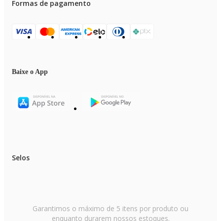
Formas de pagamento
Baixe o App
Selos
Garantimos o máximo de 5 itens por produto ou
enquanto durarem nossos estoques.