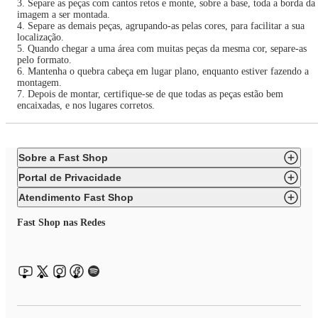
3. Separe as peças com cantos retos e monte, sobre a base, toda a borda da
imagem a ser montada.
4. Separe as demais peças, agrupando-as pelas cores, para facilitar a sua
localização.
5. Quando chegar a uma área com muitas peças da mesma cor, separe-as
pelo formato.
6. Mantenha o quebra cabeça em lugar plano, enquanto estiver fazendo a
montagem.
7. Depois de montar, certifique-se de que todas as peças estão bem
encaixadas, e nos lugares corretos.
Sobre a Fast Shop
Portal de Privacidade
Atendimento Fast Shop
Fast Shop nas Redes