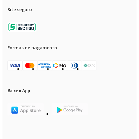
Site seguro
Formas de pagamento
Baixe o App