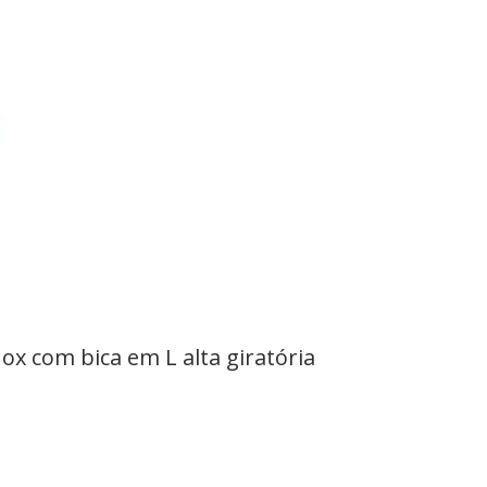
 com bica em L alta giratória