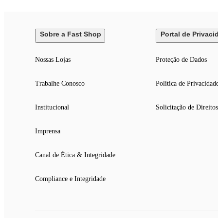
Sobre a Fast Shop
Portal de Privaci
Nossas Lojas
Proteção de Dados
Trabalhe Conosco
Politica de Privacidad
Institucional
Solicitação de Direitos
Imprensa
Canal de Ética & Integridade
Compliance e Integridade