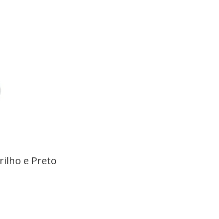
ilho e Preto