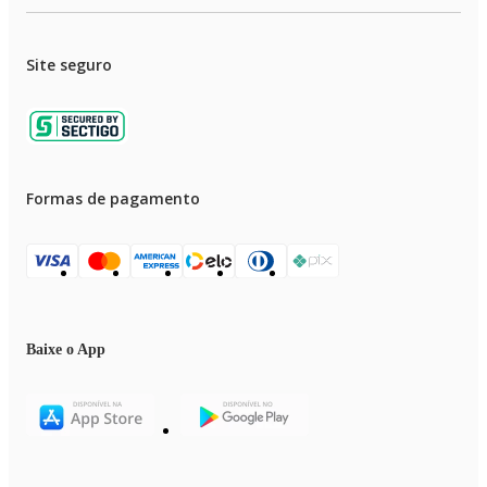
Site seguro
Formas de pagamento
Baixe o App