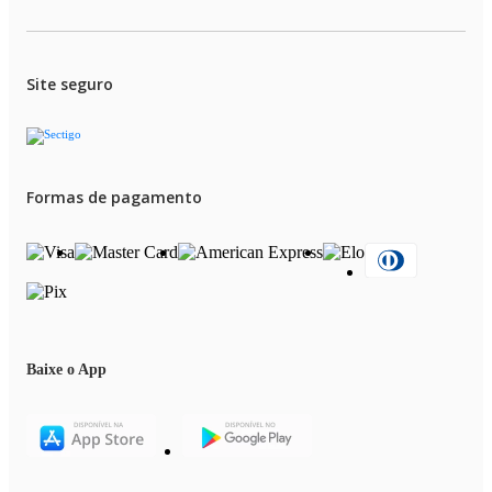
Site seguro
Formas de pagamento
Baixe o App