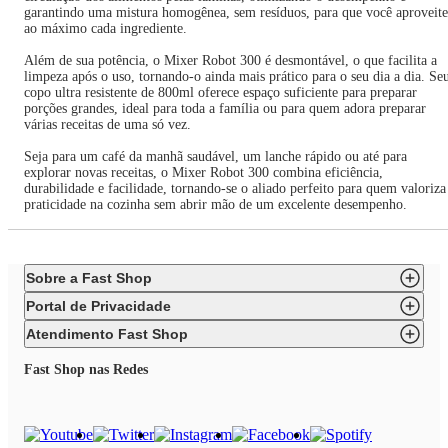
garantindo uma mistura homogênea, sem resíduos, para que você aproveite
ao máximo cada ingrediente.
Além de sua potência, o Mixer Robot 300 é desmontável, o que facilita a
limpeza após o uso, tornando-o ainda mais prático para o seu dia a dia. Se
copo ultra resistente de 800ml oferece espaço suficiente para preparar
porções grandes, ideal para toda a família ou para quem adora preparar
várias receitas de uma só vez.
Seja para um café da manhã saudável, um lanche rápido ou até para
explorar novas receitas, o Mixer Robot 300 combina eficiência,
durabilidade e facilidade, tornando-se o aliado perfeito para quem valoriza
praticidade na cozinha sem abrir mão de um excelente desempenho.
Sobre a Fast Shop
Portal de Privacidade
Atendimento Fast Shop
Fast Shop nas Redes