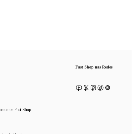
Fast Shop nas Redes
amentos Fast Shop