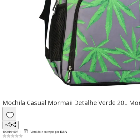
Mochila Casual Mormaii Detalhe Verde 20L Mo
4000104907
Vendido e entregue por
D&A