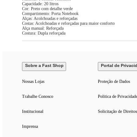
Capacidade: 20 litros
Cor: Preto com detalhe verde
Compartimento: Porta Notebook
Alças: Acolchoadas e reforçadas
Costas: Acolchoadas e reforçadas para maior conforto
Alça manual: Reforçada
Costura: Dupla reforçada
Sobre a Fast Shop
Portal de Privaci
Nossas Lojas
Proteção de Dados
Trabalhe Conosco
Politica de Privacidad
Institucional
Solicitação de Direitos
Imprensa