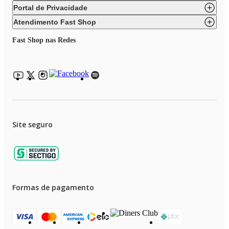
Portal de Privacidade
Atendimento Fast Shop
Fast Shop nas Redes
Site seguro
Formas de pagamento