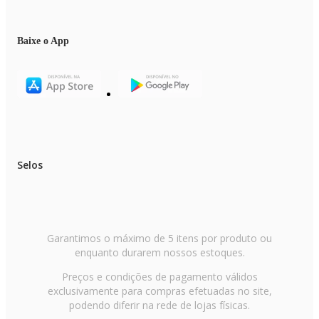
Baixe o App
Selos
Garantimos o máximo de 5 itens por produto ou
enquanto durarem nossos estoques.
Preços e condições de pagamento válidos
exclusivamente para compras efetuadas no site,
podendo diferir na rede de lojas físicas.