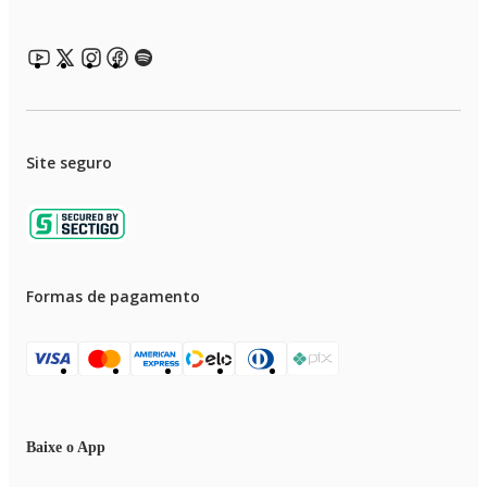
Site seguro
Formas de pagamento
Baixe o App