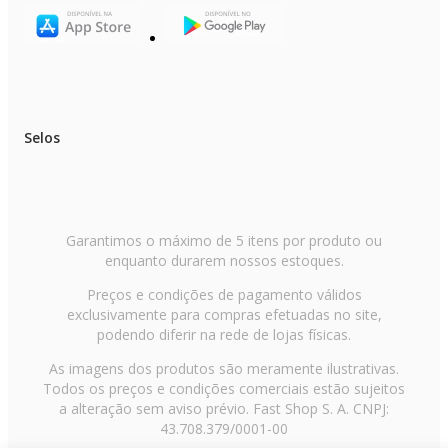
Selos
Garantimos o máximo de 5 itens por produto ou
enquanto durarem nossos estoques.
Preços e condições de pagamento válidos
exclusivamente para compras efetuadas no site,
podendo diferir na rede de lojas físicas.
As imagens dos produtos são meramente ilustrativas.
Todos os preços e condições comerciais estão sujeitos
a alteração sem aviso prévio. Fast Shop S. A. CNPJ:
43.708.379/0001-00