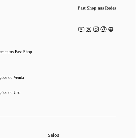
Fast Shop nas Redes
amentos Fast Shop
ções de Venda
ções de Uso
Selos