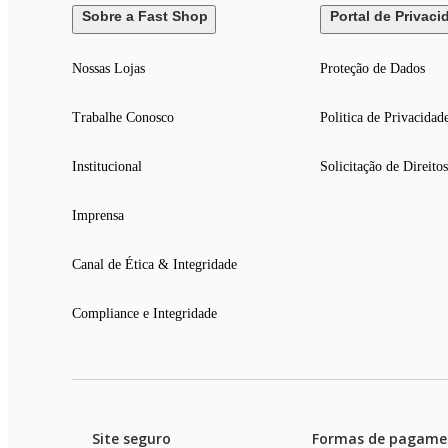
Sobre a Fast Shop
Portal de Privaci
Nossas Lojas
Proteção de Dados
Trabalhe Conosco
Politica de Privacidad
Institucional
Solicitação de Direitos
Imprensa
Canal de Ética & Integridade
Compliance e Integridade
Site seguro
Formas de pagame