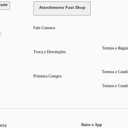
dade
Atendimento Fast Shop
Fale Conosco
e
Termos e Regul
Troca e Devoluções
Termos e Condi
Primeira Compra
Termos e Condi
nto
Baixe o App