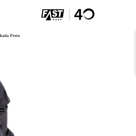
hada Preto