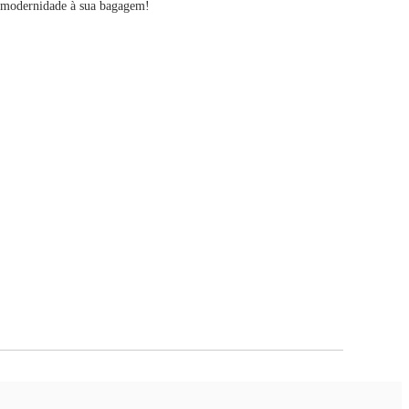
r modernidade à sua bagagem!