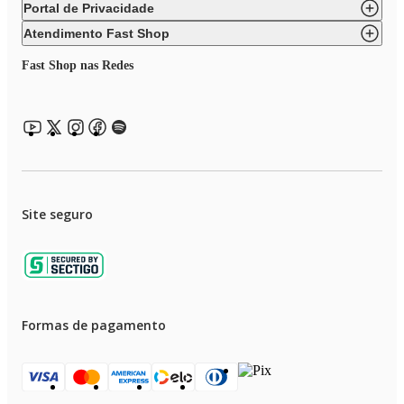
Portal de Privacidade
Atendimento Fast Shop
Fast Shop nas Redes
Site seguro
Formas de pagamento