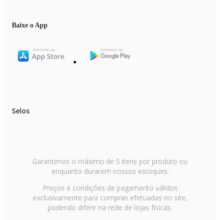
Baixe o App
Selos
Garantimos o máximo de 5 itens por produto ou
enquanto durarem nossos estoques.
Preços e condições de pagamento válidos
exclusivamente para compras efetuadas no site,
podendo diferir na rede de lojas físicas.