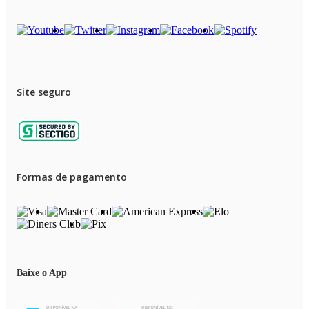
Site seguro
Formas de pagamento
Baixe o App