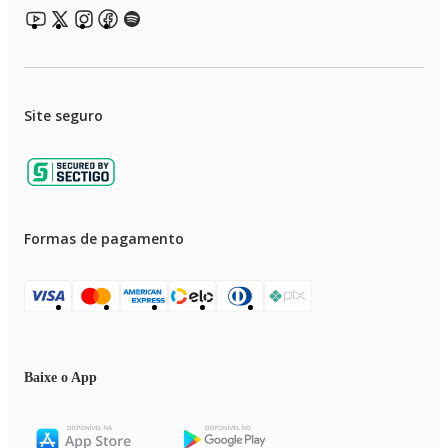
Site seguro
Formas de pagamento
Baixe o App