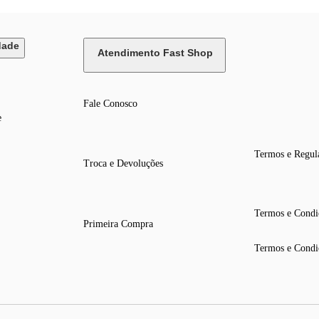
dade
Atendimento Fast Shop
Fale Conosco
e
Termos e Regul
Troca e Devoluções
Termos e Condi
Primeira Compra
Termos e Condi