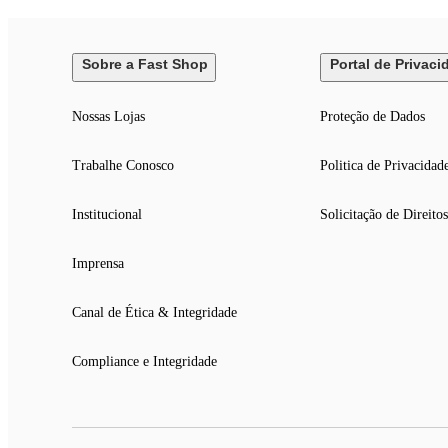
Sobre a Fast Shop
Portal de Privaci
Nossas Lojas
Proteção de Dados
Trabalhe Conosco
Politica de Privacidad
Institucional
Solicitação de Direitos
Imprensa
Canal de Ética & Integridade
Compliance e Integridade