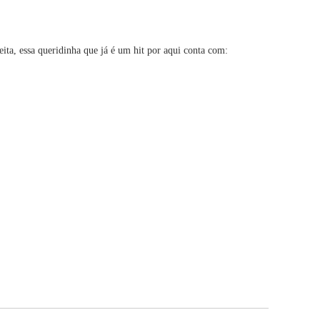
ita, essa queridinha que já é um hit por aqui conta com: