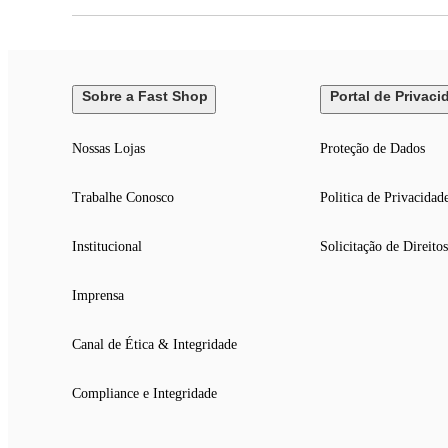
Sobre a Fast Shop
Portal de Privaci
Nossas Lojas
Proteção de Dados
Trabalhe Conosco
Politica de Privacidad
Institucional
Solicitação de Direitos
Imprensa
Canal de Ética & Integridade
Compliance e Integridade