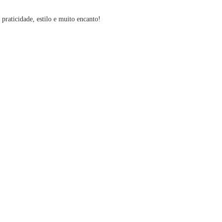
 praticidade, estilo e muito encanto!
z: