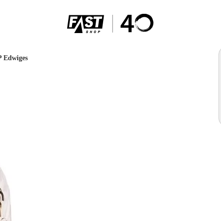
P Edwiges