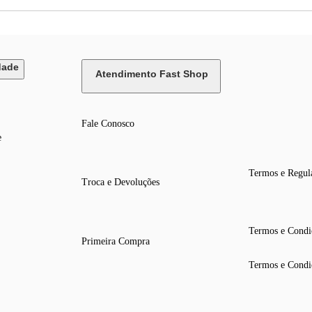
dade
Atendimento Fast Shop
Fale Conosco
e
Termos e Regul
Troca e Devoluções
Termos e Condi
Primeira Compra
Termos e Condi