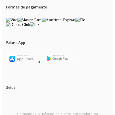
Formas de pagamento
Baixe o App
Selos
Garantimos o máximo de 5 itens por produto ou