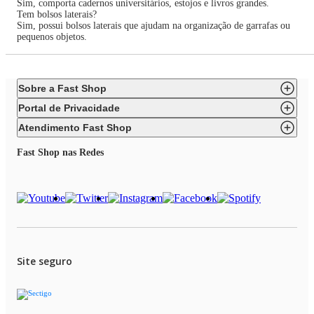
Sim, comporta cadernos universitários, estojos e livros grandes.
Tem bolsos laterais?
Sim, possui bolsos laterais que ajudam na organização de garrafas ou
pequenos objetos.
Sobre a Fast Shop
Portal de Privacidade
Atendimento Fast Shop
Fast Shop nas Redes
Site seguro