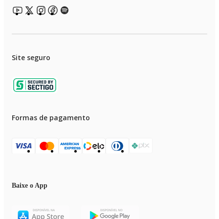
Site seguro
Formas de pagamento
Baixe o App