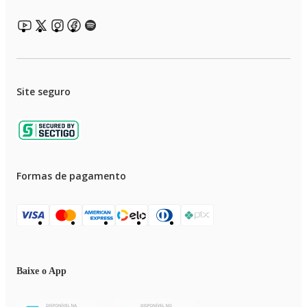
Site seguro
Formas de pagamento
Baixe o App