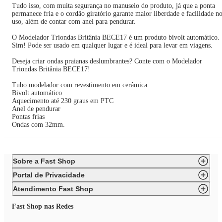
Tudo isso, com muita segurança no manuseio do produto, já que a ponta
permanece fria e o cordão giratório garante maior liberdade e facilidade n
uso, além de contar com anel para pendurar.
O Modelador Triondas Britânia BECE17 é um produto bivolt automático.
Sim! Pode ser usado em qualquer lugar e é ideal para levar em viagens.
Deseja criar ondas praianas deslumbrantes? Conte com o Modelador
Triondas Britânia BECE17!
Tubo modelador com revestimento em cerâmica
Bivolt automático
Aquecimento até 230 graus em PTC
Anel de pendurar
Pontas frias
Ondas com 32mm.
Sobre a Fast Shop
Portal de Privacidade
Atendimento Fast Shop
Fast Shop nas Redes