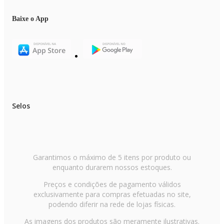
Baixe o App
Selos
Garantimos o máximo de 5 itens por produto ou
enquanto durarem nossos estoques.
Preços e condições de pagamento válidos
exclusivamente para compras efetuadas no site,
podendo diferir na rede de lojas físicas.
As imagens dos produtos são meramente ilustrativas.