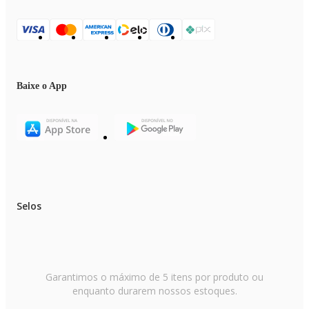
Baixe o App
Selos
Garantimos o máximo de 5 itens por produto ou
enquanto durarem nossos estoques.