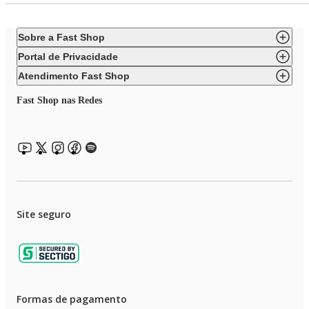
Sobre a Fast Shop
Portal de Privacidade
Atendimento Fast Shop
Fast Shop nas Redes
Site seguro
Formas de pagamento