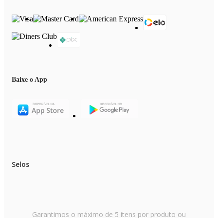
Baixe o App
Selos
Garantimos o máximo de 5 itens por produto ou