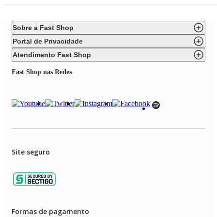
Sobre a Fast Shop
Portal de Privacidade
Atendimento Fast Shop
Fast Shop nas Redes
Site seguro
Formas de pagamento