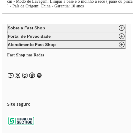
cm • Modo de Lavagem: Limpar a base e o moinho a seco ( pano ou pince
) • País de Origem: China • Garantia: 10 anos
Sobre a Fast Shop
Portal de Privacidade
Atendimento Fast Shop
Fast Shop nas Redes
Site seguro