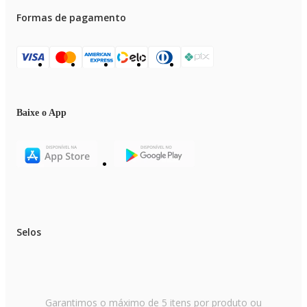
Formas de pagamento
Baixe o App
Selos
Garantimos o máximo de 5 itens por produto ou