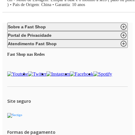
) • País de Origem: China • Garantia: 10 anos
Sobre a Fast Shop
Portal de Privacidade
Atendimento Fast Shop
Fast Shop nas Redes
Site seguro
Formas de pagamento