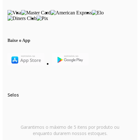
Baixe o App
Selos
Garantimos o máximo de 5 itens por produto ou
enquanto durarem nossos estoques.