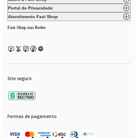
Portal de Privacidade
Atendimento Fast Shop
Fast Shop nas Redes
Site seguro
Formas de pagamento