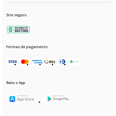
Site seguro
Formas de pagamento
Baixe o App