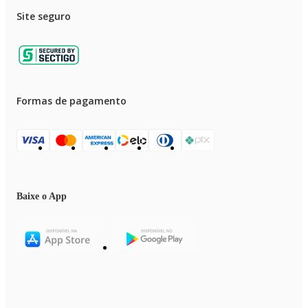
Site seguro
Formas de pagamento
Baixe o App