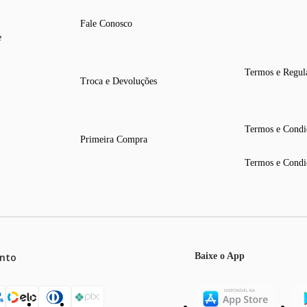
Fale Conosco
e
Termos e Regul
Troca e Devoluções
Termos e Condi
Primeira Compra
Termos e Condi
nto
Baixe o App