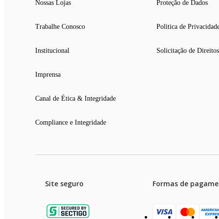
Nossas Lojas
Proteção de Dados
Trabalhe Conosco
Politica de Privacidad
Institucional
Solicitação de Direitos
Imprensa
Canal de Ética & Integridade
Compliance e Integridade
Site seguro
Formas de pagame