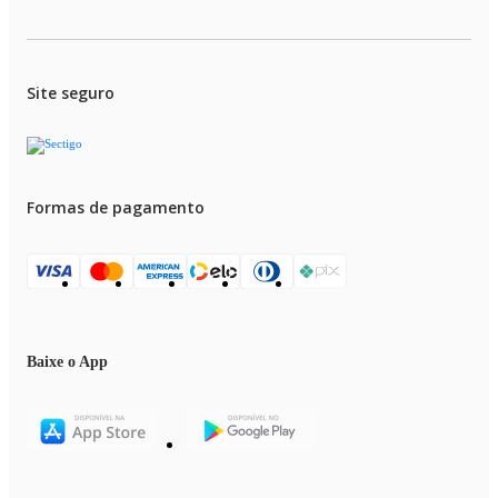
Site seguro
Formas de pagamento
Baixe o App