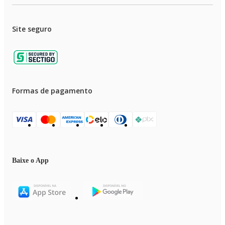
Site seguro
Formas de pagamento
Baixe o App