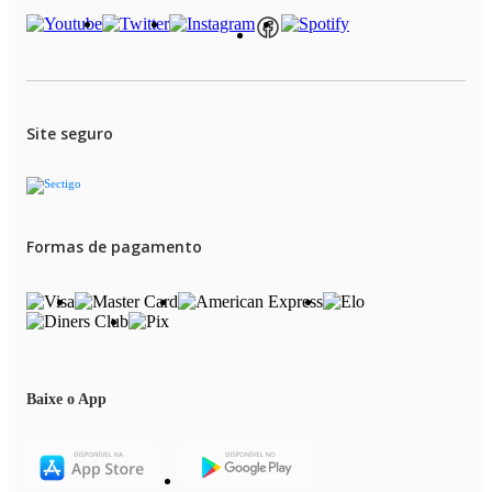
Site seguro
Formas de pagamento
Baixe o App