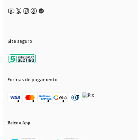
Site seguro
Formas de pagamento
Baixe o App