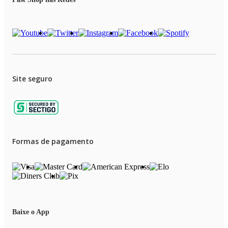
Site seguro
Formas de pagamento
Baixe o App