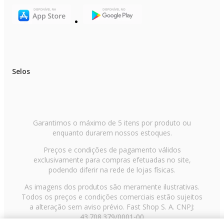
Selos
Garantimos o máximo de 5 itens por produto ou
enquanto durarem nossos estoques.
Preços e condições de pagamento válidos
exclusivamente para compras efetuadas no site,
podendo diferir na rede de lojas físicas.
As imagens dos produtos são meramente ilustrativas.
Todos os preços e condições comerciais estão sujeitos
a alteração sem aviso prévio. Fast Shop S. A. CNPJ:
43.708.379/0001-00