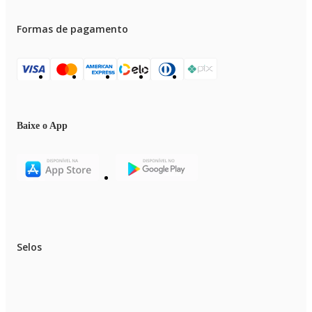
Formas de pagamento
Baixe o App
Selos