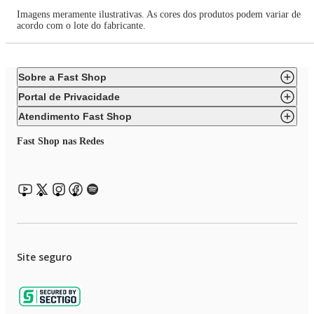
Imagens meramente ilustrativas. As cores dos produtos podem variar de
acordo com o lote do fabricante.
Sobre a Fast Shop
Portal de Privacidade
Atendimento Fast Shop
Fast Shop nas Redes
Site seguro