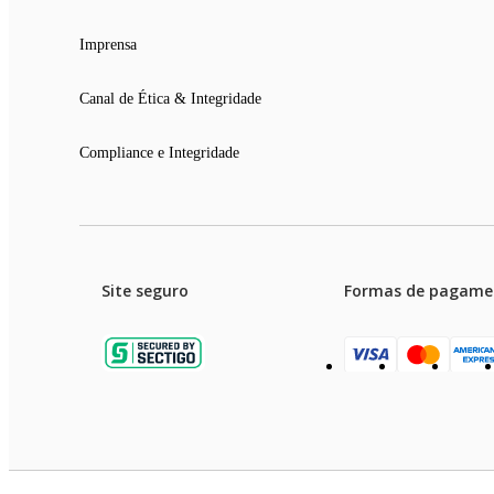
Imprensa
Canal de Ética & Integridade
Compliance e Integridade
Site seguro
Formas de pagame
Garanti