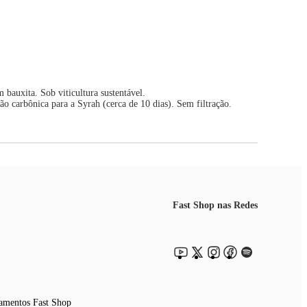
 bauxita. Sob viticultura sustentável.
o carbônica para a Syrah (cerca de 10 dias). Sem filtração.
Fast Shop nas Redes
amentos Fast Shop