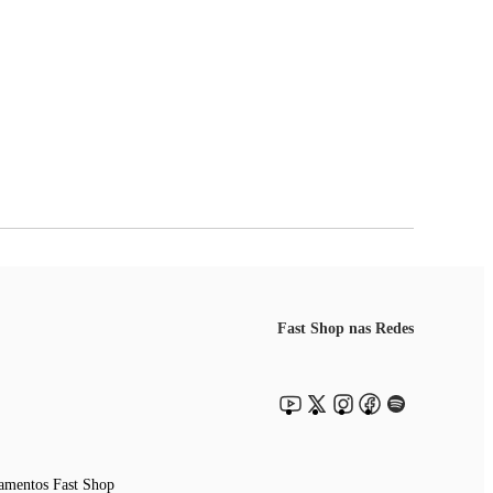
Fast Shop nas Redes
amentos Fast Shop