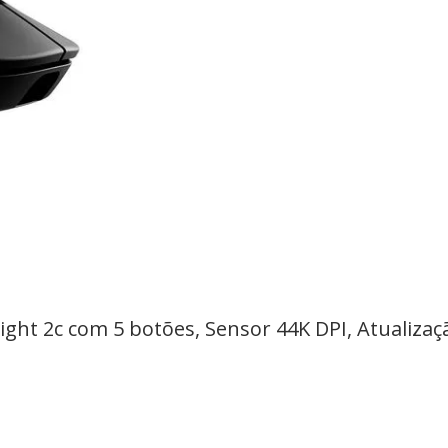
ht 2c com 5 botões, Sensor 44K DPI, Atualizaçã