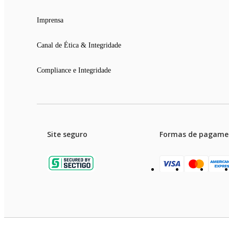
Imprensa
Canal de Ética & Integridade
Compliance e Integridade
Site seguro
Formas de pagame
Garanti