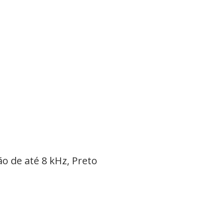
o de até 8 kHz, Preto