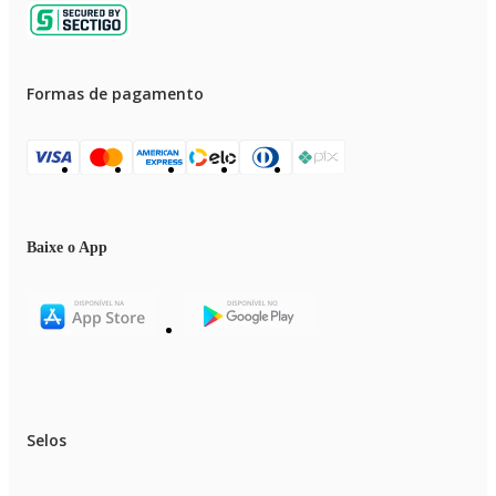
Formas de pagamento
Baixe o App
Selos