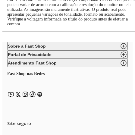
podem variar de acordo com a calibração e resolução do monitor ou tela
utilizada. As imagens são meramente ilustrativas. O produto real pode
apresentar pequenas variações de tonalidade, formato ou acabamento.
Verifique a voltagem informada no título do produto antes de efetuar a
compra.
Sobre a Fast Shop
Portal de Privacidade
Atendimento Fast Shop
Fast Shop nas Redes
Site seguro