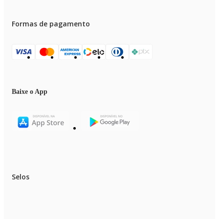
Formas de pagamento
Baixe o App
Selos