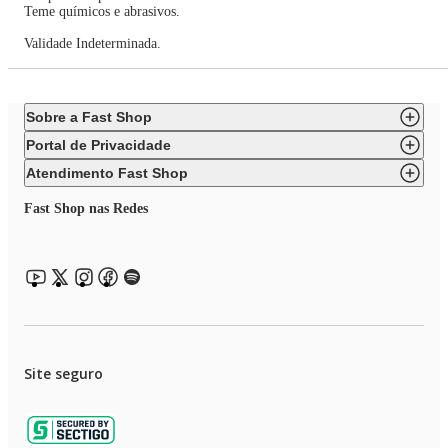
Teme químicos e abrasivos.
Validade Indeterminada.
Sobre a Fast Shop
Portal de Privacidade
Atendimento Fast Shop
Fast Shop nas Redes
Site seguro