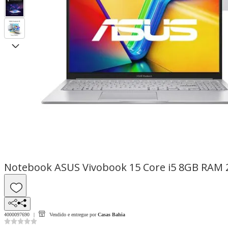
Notebook ASUS Vivobook 15 Core i5 8GB RAM 
4000097690
Vendido e entregue por
Casas Bahia