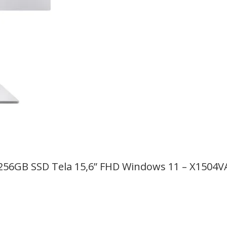
256GB SSD Tela 15,6” FHD Windows 11 – X1504