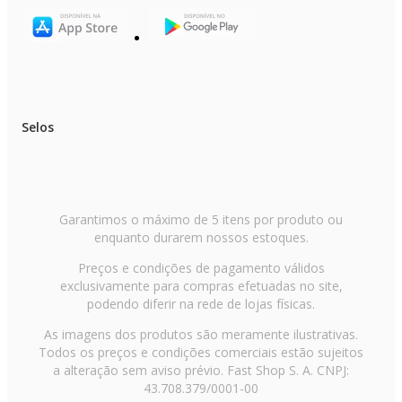
Selos
Garantimos o máximo de 5 itens por produto ou
enquanto durarem nossos estoques.
Preços e condições de pagamento válidos
exclusivamente para compras efetuadas no site,
podendo diferir na rede de lojas físicas.
As imagens dos produtos são meramente ilustrativas.
Todos os preços e condições comerciais estão sujeitos
a alteração sem aviso prévio. Fast Shop S. A. CNPJ:
43.708.379/0001-00