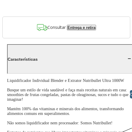
Consultar
Entrega e retira
Características
Liquidificador Individual Blender e Extrator Nutribullet Ultra 1000W
Busque um estilo de vida saudável e faça mais receitas naturais em casa:
Libras
smoothies de frutas congeladas, pastas de oleaginosas, sucos e tudo o que
imaginar!
Mantém 100% das vitaminas e minerais dos alimentos, transformando
alimentos comuns em superalimentos.
Não somos liquidificador nem processador: Somos Nutribullet!