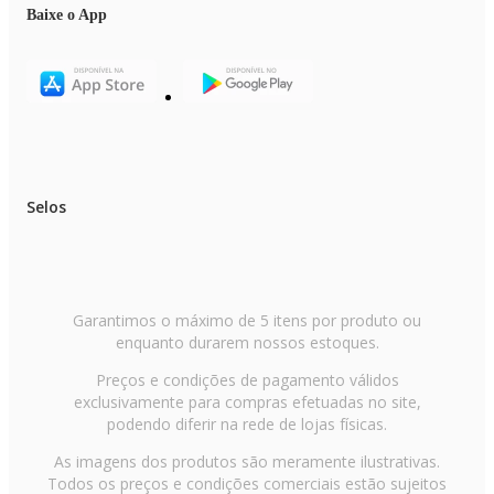
Baixe o App
Selos
Garantimos o máximo de 5 itens por produto ou
enquanto durarem nossos estoques.
Preços e condições de pagamento válidos
exclusivamente para compras efetuadas no site,
podendo diferir na rede de lojas físicas.
As imagens dos produtos são meramente ilustrativas.
Todos os preços e condições comerciais estão sujeitos