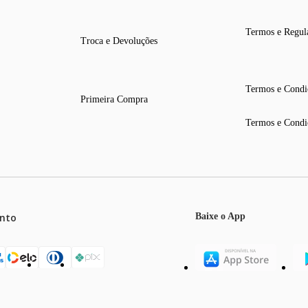
Termos e Regul
Troca e Devoluções
Termos e Condi
Primeira Compra
Termos e Condi
nto
Baixe o App