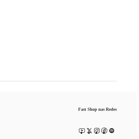
Fast Shop nas Redes