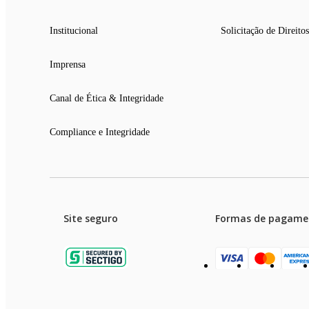
Institucional
Solicitação de Direitos
Imprensa
Canal de Ética & Integridade
Compliance e Integridade
Site seguro
Formas de pagame