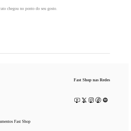
o chegou no ponto do seu gosto.
Fast Shop nas Redes
amentos Fast Shop