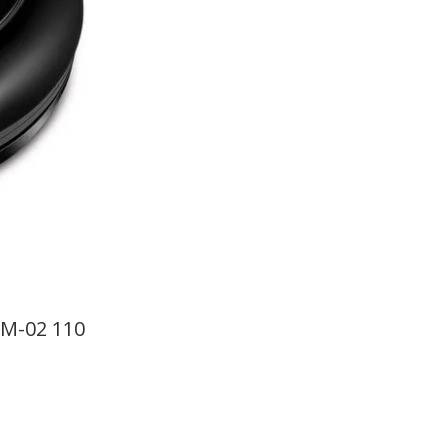
OM-02 110