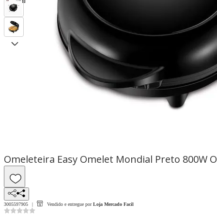
Omeleteira Easy Omelet Mondial Preto 800W 
3005597905
Vendido e entregue por
Loja Mercado Facil