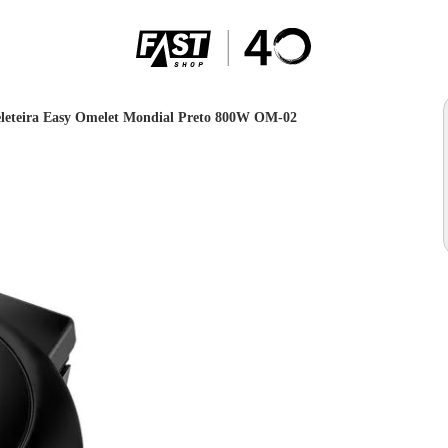
eteira Easy Omelet Mondial Preto 800W OM-02