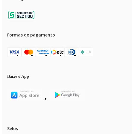
Formas de pagamento
Baixe o App
Selos