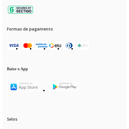
Formas de pagamento
Baixe o App
Selos