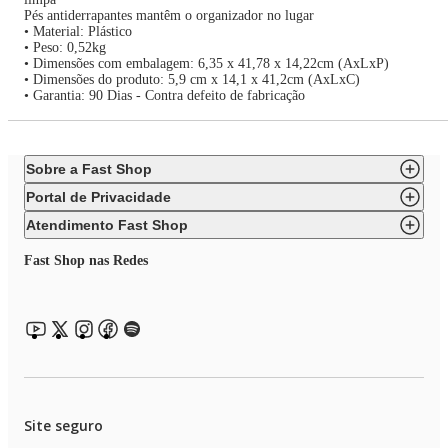
Pés antiderrapantes mantêm o organizador no lugar
• Material: Plástico
• Peso: 0,52kg
• Dimensões com embalagem: 6,35 x 41,78 x 14,22cm (AxLxP)
• Dimensões do produto: 5,9 cm x 14,1 x 41,2cm (AxLxC)
• Garantia: 90 Dias - Contra defeito de fabricação
Sobre a Fast Shop
Portal de Privacidade
Atendimento Fast Shop
Fast Shop nas Redes
Site seguro