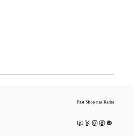
Fast Shop nas Redes