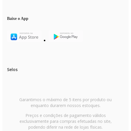
Baixe o App
Selos
Garantimos o máximo de 5 itens por produto ou
enquanto durarem nossos estoques.
Preços e condições de pagamento válidos
exclusivamente para compras efetuadas no site,
podendo diferir na rede de lojas físicas.