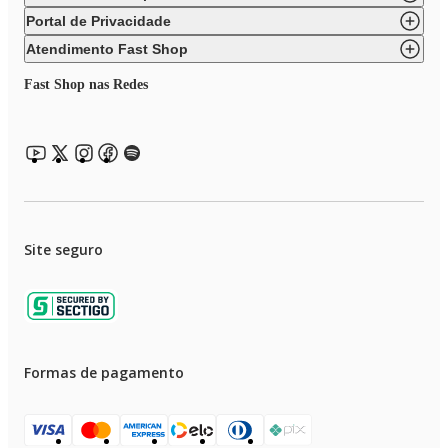
Portal de Privacidade
Atendimento Fast Shop
Fast Shop nas Redes
Site seguro
Formas de pagamento