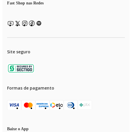
Fast Shop nas Redes
Site seguro
Formas de pagamento
Baixe o App