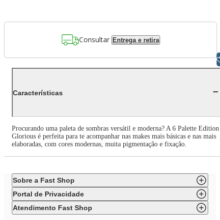
Consultar
Entrega e retira
Libras
Características
Procurando uma paleta de sombras versátil e moderna? A 6 Palette Edition
Glorious é perfeita para te acompanhar nas makes mais básicas e nas mais
elaboradas, com cores modernas, muita pigmentação e fixação.
Sobre a Fast Shop
Portal de Privacidade
Atendimento Fast Shop