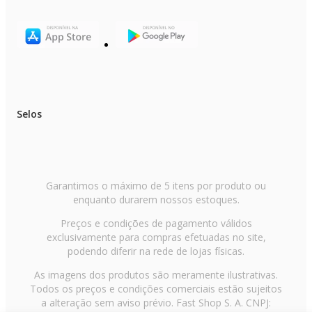
Selos
Garantimos o máximo de 5 itens por produto ou
enquanto durarem nossos estoques.
Preços e condições de pagamento válidos
exclusivamente para compras efetuadas no site,
podendo diferir na rede de lojas físicas.
As imagens dos produtos são meramente ilustrativas.
Todos os preços e condições comerciais estão sujeitos
a alteração sem aviso prévio. Fast Shop S. A. CNPJ: