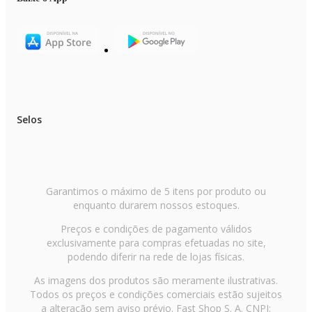
Selos
Garantimos o máximo de 5 itens por produto ou
enquanto durarem nossos estoques.
Preços e condições de pagamento válidos
exclusivamente para compras efetuadas no site,
podendo diferir na rede de lojas físicas.
As imagens dos produtos são meramente ilustrativas.
Todos os preços e condições comerciais estão sujeitos
a alteração sem aviso prévio. Fast Shop S. A. CNPJ: