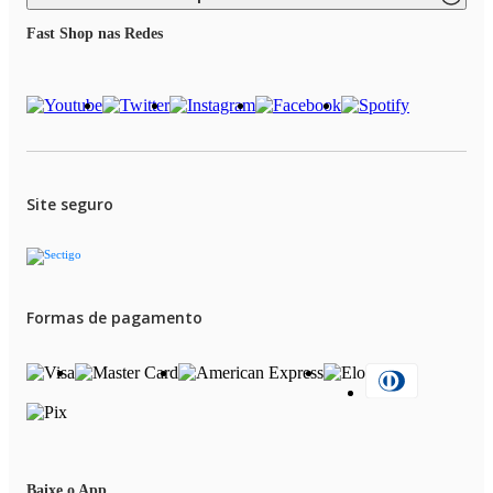
Fast Shop nas Redes
Site seguro
Formas de pagamento
Baixe o App